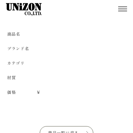
商品名
ブランド名
カテゴリ
材質
価格
¥