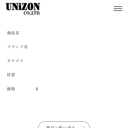
商品名
ブランド名
カテゴリ
材質
価格
¥