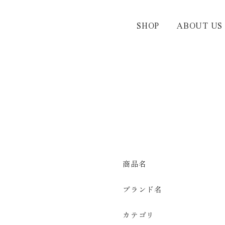
SHOP
ABOUT US
商品名
ブランド名
カテゴリ