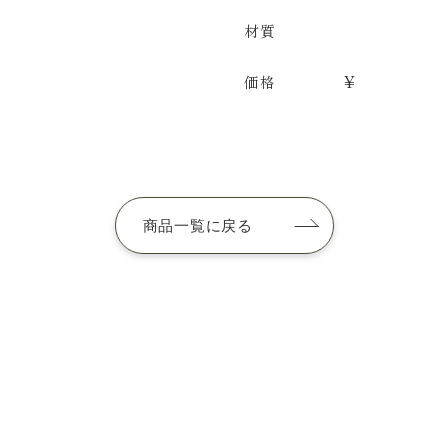
材質
価格
¥
商品一覧に戻る