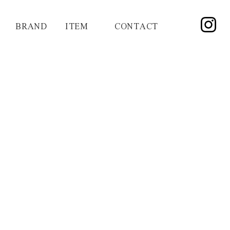
BRAND
ITEM
CONTACT