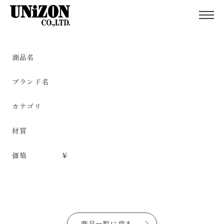
商品名
ブランド名
カテゴリ
材質
価格
¥